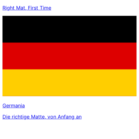
Right Mat, First Time
Germania
Die richtige Matte, von Anfang an