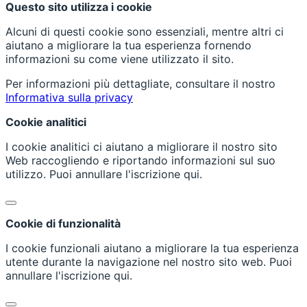
Questo sito utilizza i cookie
Alcuni di questi cookie sono essenziali, mentre altri ci
aiutano a migliorare la tua esperienza fornendo
informazioni su come viene utilizzato il sito.
Per informazioni più dettagliate, consultare il nostro
Informativa sulla privacy
Cookie analitici
I cookie analitici ci aiutano a migliorare il nostro sito
Web raccogliendo e riportando informazioni sul suo
utilizzo. Puoi annullare l'iscrizione qui.
Cookie di funzionalità
I cookie funzionali aiutano a migliorare la tua esperienza
utente durante la navigazione nel nostro sito web. Puoi
annullare l'iscrizione qui.