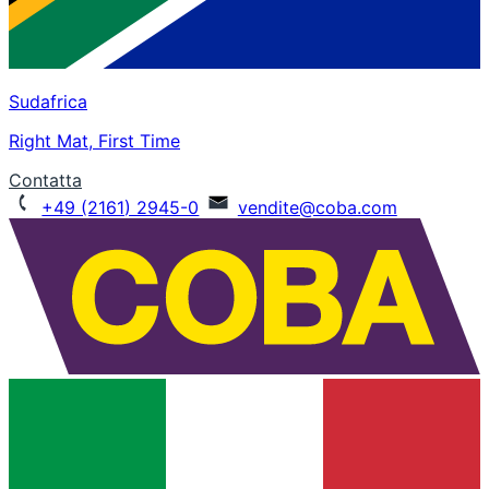
Sudafrica
Right Mat, First Time
Contatta
+49 (2161) 2945-0
vendite@coba.com