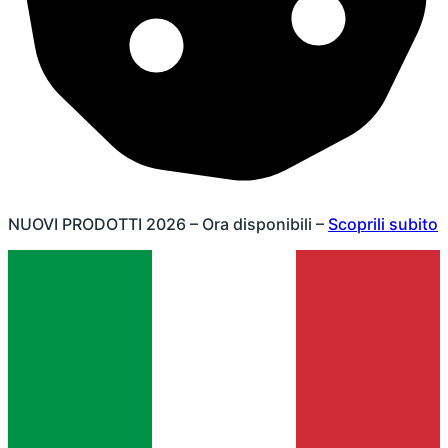
NUOVI PRODOTTI 2026 – Ora disponibili –
Scoprili subito