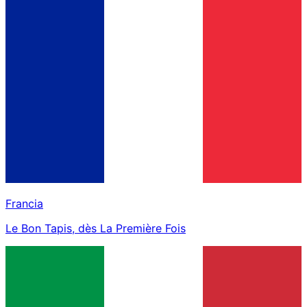
Francia
Le Bon Tapis, dès La Première Fois