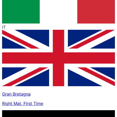
IT
Gran Bretagna
Right Mat, First Time