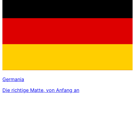
Germania
Die richtige Matte, von Anfang an