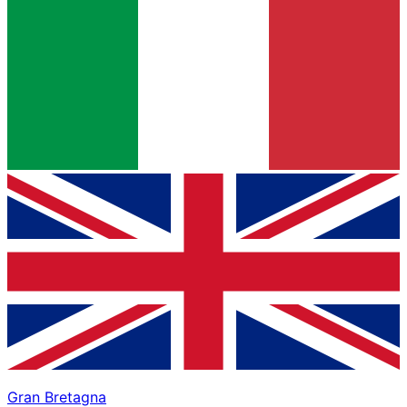
Gran Bretagna