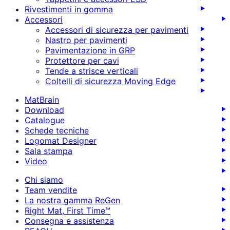
Rivestimenti in gomma
Accessori
Accessori di sicurezza per pavimenti
Nastro per pavimenti
Pavimentazione in GRP
Protettore per cavi
Tende a strisce verticali
Coltelli di sicurezza Moving Edge
MatBrain
Download
Catalogue
Schede tecniche
Logomat Designer
Sala stampa
Video
Chi siamo
Team vendite
La nostra gamma ReGen
Right Mat, First Time™
Consegna e assistenza