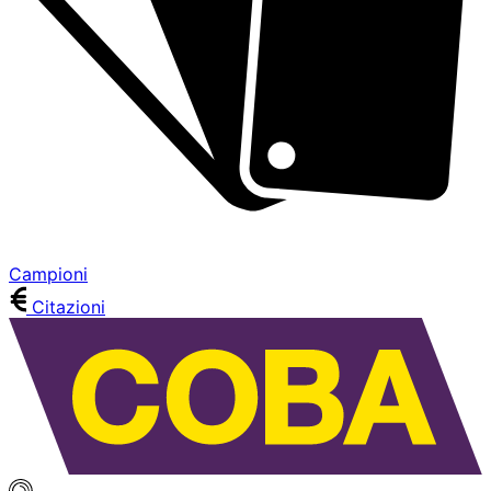
Campioni
Citazioni