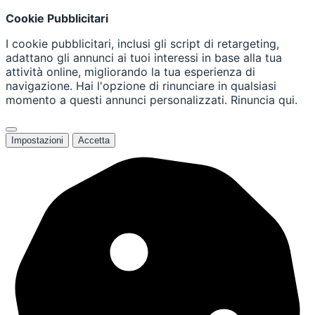
Cookie Pubblicitari
I cookie pubblicitari, inclusi gli script di retargeting,
adattano gli annunci ai tuoi interessi in base alla tua
attività online, migliorando la tua esperienza di
navigazione. Hai l'opzione di rinunciare in qualsiasi
momento a questi annunci personalizzati. Rinuncia qui.
Impostazioni
Accetta