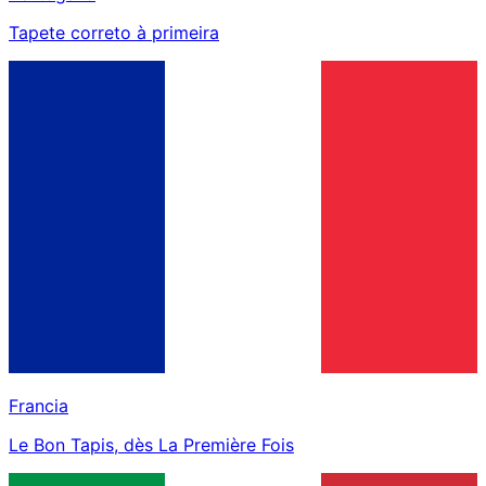
Tapete correto à primeira
Francia
Le Bon Tapis, dès La Première Fois