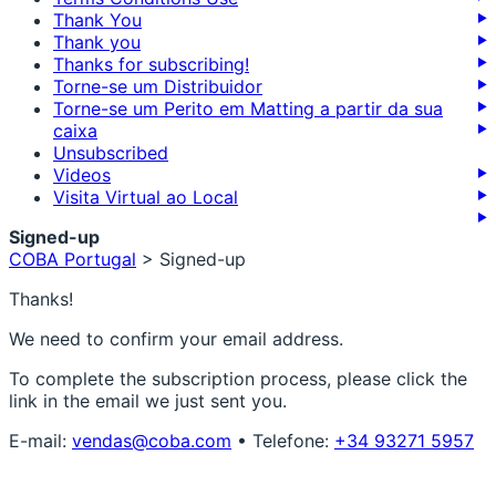
Thank You
Thank you
Thanks for subscribing!
Torne-se um Distribuidor
Torne-se um Perito em Matting a partir da sua
caixa
Unsubscribed
Videos
Visita Virtual ao Local
Signed-up
COBA Portugal
>
Signed-up
Thanks!
We need to confirm your email address.
To complete the subscription process, please click the
link in the email we just sent you.
E-mail:
vendas@coba.com
• Telefone:
+34 93271 5957