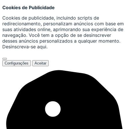
Cookies de Publicidade
Cookies de publicidade, incluindo scripts de
redirecionamento, personalizam anúncios com base em
suas atividades online, aprimorando sua experiência de
navegação. Você tem a opção de se desinscrever
desses anúncios personalizados a qualquer momento.
Desinscreva-se aqui.
Configurações
Aceitar