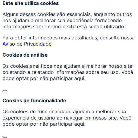
Este site utiliza cookies
Alguns desses cookies são essenciais, enquanto outros
nos ajudam a melhorar sua experiência fornecendo
informações sobre como o site está sendo utilizado.
Para obter informações mais detalhadas, consulte nossa
Aviso de Privacidade
Cookies de análise
Os cookies analíticos nos ajudam a melhorar nosso site
coletando e relatando informações sobre seu uso. Você
pode optar por não participar aqui.
Cookies de funcionalidade
Os cookies de funcionalidade ajudam a melhorar sua
experiência de usuário ao navegar em nosso site. Você
pode optar por não participar aqui.