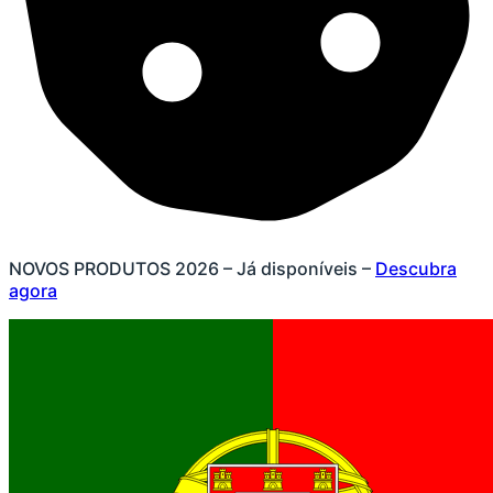
NOVOS PRODUTOS 2026 – Já disponíveis –
Descubra
agora