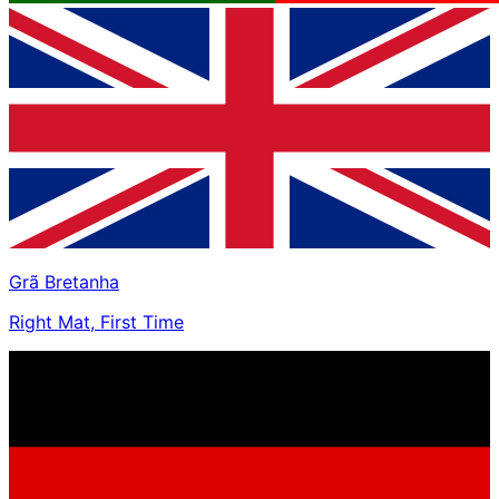
Grã Bretanha
Right Mat, First Time