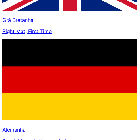
Grã Bretanha
Right Mat, First Time
Alemanha