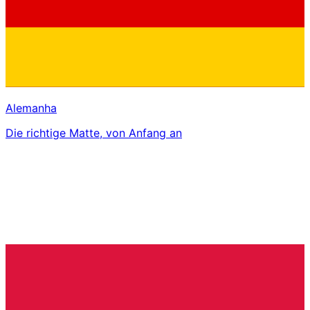
Alemanha
Die richtige Matte, von Anfang an